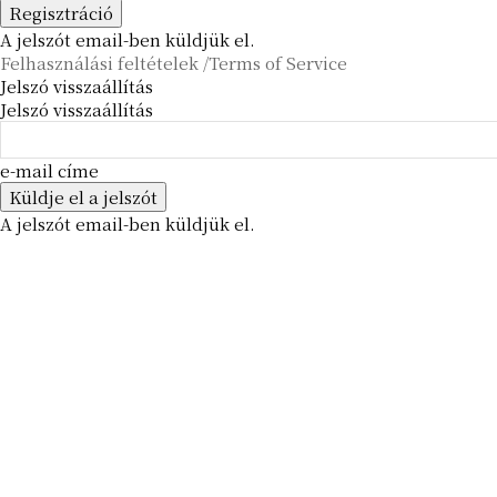
A jelszót email-ben küldjük el.
Felhasználási feltételek /Terms of Service
Jelszó visszaállítás
Jelszó visszaállítás
e-mail címe
A jelszót email-ben küldjük el.