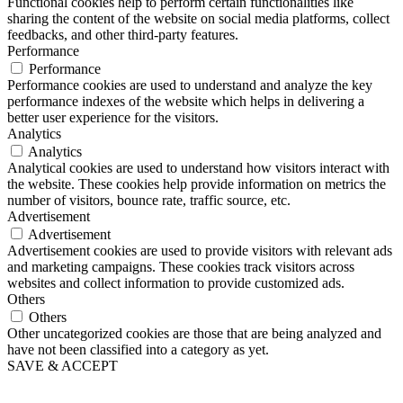
Functional cookies help to perform certain functionalities like
sharing the content of the website on social media platforms, collect
feedbacks, and other third-party features.
Performance
Performance
Performance cookies are used to understand and analyze the key
performance indexes of the website which helps in delivering a
better user experience for the visitors.
Analytics
Analytics
Analytical cookies are used to understand how visitors interact with
the website. These cookies help provide information on metrics the
number of visitors, bounce rate, traffic source, etc.
Advertisement
Advertisement
Advertisement cookies are used to provide visitors with relevant ads
and marketing campaigns. These cookies track visitors across
websites and collect information to provide customized ads.
Others
Others
Other uncategorized cookies are those that are being analyzed and
have not been classified into a category as yet.
SAVE & ACCEPT