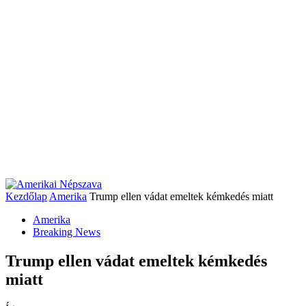
Kezdőlap
Amerika
Trump ellen vádat emeltek kémkedés miatt
Amerika
Breaking News
Trump ellen vádat emeltek kémkedés
miatt