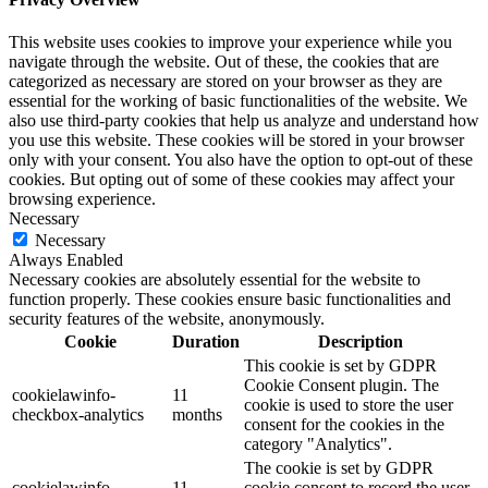
This website uses cookies to improve your experience while you
navigate through the website. Out of these, the cookies that are
categorized as necessary are stored on your browser as they are
essential for the working of basic functionalities of the website. We
also use third-party cookies that help us analyze and understand how
you use this website. These cookies will be stored in your browser
only with your consent. You also have the option to opt-out of these
cookies. But opting out of some of these cookies may affect your
browsing experience.
Necessary
Necessary
Always Enabled
Necessary cookies are absolutely essential for the website to
function properly. These cookies ensure basic functionalities and
security features of the website, anonymously.
Cookie
Duration
Description
This cookie is set by GDPR
Cookie Consent plugin. The
cookielawinfo-
11
cookie is used to store the user
checkbox-analytics
months
consent for the cookies in the
category "Analytics".
The cookie is set by GDPR
cookielawinfo-
11
cookie consent to record the user