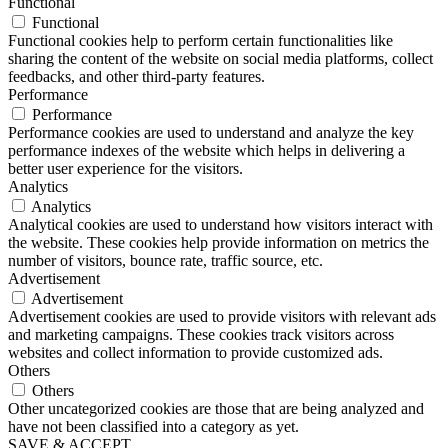
Functional
Functional
Functional cookies help to perform certain functionalities like
sharing the content of the website on social media platforms, collect
feedbacks, and other third-party features.
Performance
Performance
Performance cookies are used to understand and analyze the key
performance indexes of the website which helps in delivering a
better user experience for the visitors.
Analytics
Analytics
Analytical cookies are used to understand how visitors interact with
the website. These cookies help provide information on metrics the
number of visitors, bounce rate, traffic source, etc.
Advertisement
Advertisement
Advertisement cookies are used to provide visitors with relevant ads
and marketing campaigns. These cookies track visitors across
websites and collect information to provide customized ads.
Others
Others
Other uncategorized cookies are those that are being analyzed and
have not been classified into a category as yet.
SAVE & ACCEPT