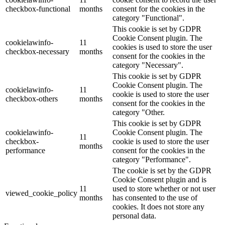
checkbox-functional
months
consent for the cookies in the
category "Functional".
This cookie is set by GDPR
Cookie Consent plugin. The
cookielawinfo-
11
cookies is used to store the user
checkbox-necessary
months
consent for the cookies in the
category "Necessary".
This cookie is set by GDPR
Cookie Consent plugin. The
cookielawinfo-
11
cookie is used to store the user
checkbox-others
months
consent for the cookies in the
category "Other.
This cookie is set by GDPR
cookielawinfo-
Cookie Consent plugin. The
11
checkbox-
cookie is used to store the user
months
performance
consent for the cookies in the
category "Performance".
The cookie is set by the GDPR
Cookie Consent plugin and is
11
used to store whether or not user
viewed_cookie_policy
months
has consented to the use of
cookies. It does not store any
personal data.