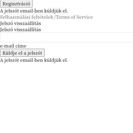
A jelszót email-ben küldjük el.
Felhasználási feltételek /Terms of Service
Jelszó visszaállítás
Jelszó visszaállítás
e-mail címe
A jelszót email-ben küldjük el.