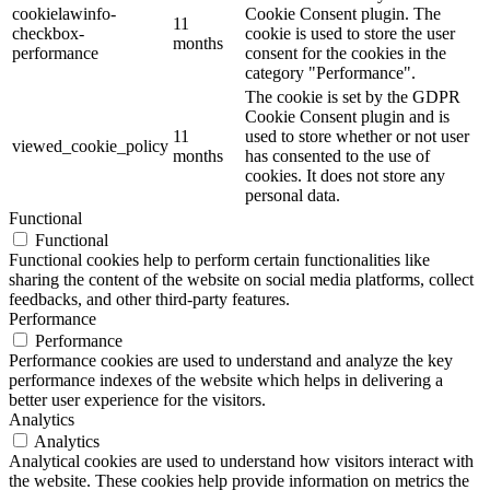
cookielawinfo-
Cookie Consent plugin. The
11
checkbox-
cookie is used to store the user
months
performance
consent for the cookies in the
category "Performance".
The cookie is set by the GDPR
Cookie Consent plugin and is
11
used to store whether or not user
viewed_cookie_policy
months
has consented to the use of
cookies. It does not store any
personal data.
Functional
Functional
Functional cookies help to perform certain functionalities like
sharing the content of the website on social media platforms, collect
feedbacks, and other third-party features.
Performance
Performance
Performance cookies are used to understand and analyze the key
performance indexes of the website which helps in delivering a
better user experience for the visitors.
Analytics
Analytics
Analytical cookies are used to understand how visitors interact with
the website. These cookies help provide information on metrics the