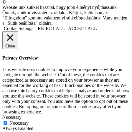
©
Website-unk sütiket használ, hogy jobb élményt nyújthassunk
Önnek, amikor visszatér az oldalra. Kérjük, kattintson az
"Elfogadom" gombra valamennyi süti elfogadásához. Vagy menjen
a "Sütik beállítása" oldalra.
Cookie Settings
REJECT ALL
ACCEPT ALL
Close
Privacy Overview
This website uses cookies to improve your experience while you
navigate through the website. Out of these, the cookies that are
categorized as necessary are stored on your browser as they are
essential for the working of basic functionalities of the website. We
also use third-party cookies that help us analyze and understand how
you use this website. These cookies will be stored in your browser
only with your consent. You also have the option to opt-out of these
cookies. But opting out of some of these cookies may affect your
browsing experience.
Necessary
Necessary
Always Enabled