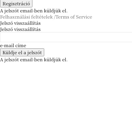
A jelszót email-ben küldjük el.
Felhasználási feltételek /Terms of Service
Jelszó visszaállítás
Jelszó visszaállítás
e-mail címe
A jelszót email-ben küldjük el.