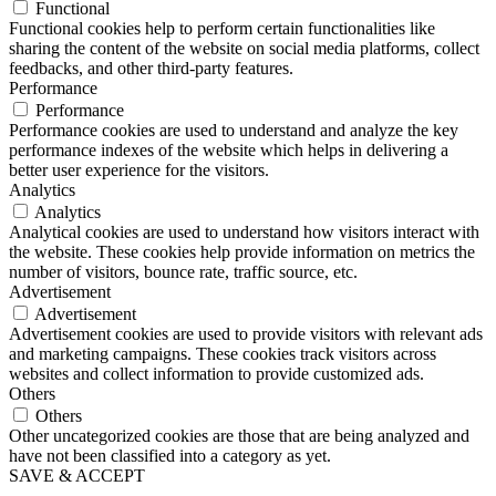
Functional
Functional cookies help to perform certain functionalities like
sharing the content of the website on social media platforms, collect
feedbacks, and other third-party features.
Performance
Performance
Performance cookies are used to understand and analyze the key
performance indexes of the website which helps in delivering a
better user experience for the visitors.
Analytics
Analytics
Analytical cookies are used to understand how visitors interact with
the website. These cookies help provide information on metrics the
number of visitors, bounce rate, traffic source, etc.
Advertisement
Advertisement
Advertisement cookies are used to provide visitors with relevant ads
and marketing campaigns. These cookies track visitors across
websites and collect information to provide customized ads.
Others
Others
Other uncategorized cookies are those that are being analyzed and
have not been classified into a category as yet.
SAVE & ACCEPT