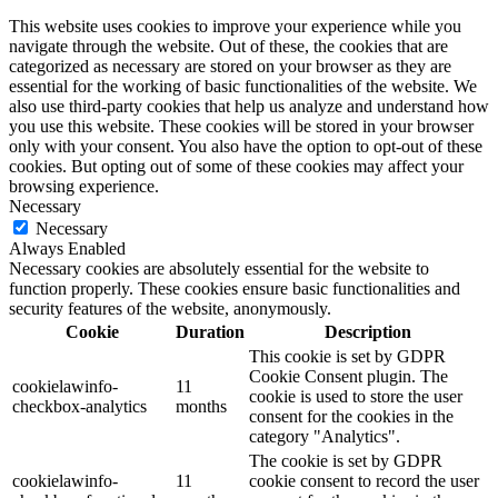
This website uses cookies to improve your experience while you
navigate through the website. Out of these, the cookies that are
categorized as necessary are stored on your browser as they are
essential for the working of basic functionalities of the website. We
also use third-party cookies that help us analyze and understand how
you use this website. These cookies will be stored in your browser
only with your consent. You also have the option to opt-out of these
cookies. But opting out of some of these cookies may affect your
browsing experience.
Necessary
Necessary
Always Enabled
Necessary cookies are absolutely essential for the website to
function properly. These cookies ensure basic functionalities and
security features of the website, anonymously.
Cookie
Duration
Description
This cookie is set by GDPR
Cookie Consent plugin. The
cookielawinfo-
11
cookie is used to store the user
checkbox-analytics
months
consent for the cookies in the
category "Analytics".
The cookie is set by GDPR
cookielawinfo-
11
cookie consent to record the user