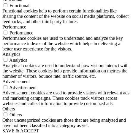
Functional
Functional cookies help to perform certain functionalities like
sharing the content of the website on social media platforms, collect
feedbacks, and other third-party features.
Performance
Performance
Performance cookies are used to understand and analyze the key
performance indexes of the website which helps in delivering a
better user experience for the visitors.
Analytics
Analytics
Analytical cookies are used to understand how visitors interact with
the website. These cookies help provide information on metrics the
number of visitors, bounce rate, traffic source, etc.
Advertisement
Advertisement
Advertisement cookies are used to provide visitors with relevant ads
and marketing campaigns. These cookies track visitors across
websites and collect information to provide customized ads.
Others
Others
Other uncategorized cookies are those that are being analyzed and
have not been classified into a category as yet.
SAVE & ACCEPT