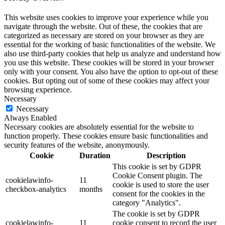
This website uses cookies to improve your experience while you
navigate through the website. Out of these, the cookies that are
categorized as necessary are stored on your browser as they are
essential for the working of basic functionalities of the website. We
also use third-party cookies that help us analyze and understand how
you use this website. These cookies will be stored in your browser
only with your consent. You also have the option to opt-out of these
cookies. But opting out of some of these cookies may affect your
browsing experience.
Necessary
Necessary
Always Enabled
Necessary cookies are absolutely essential for the website to
function properly. These cookies ensure basic functionalities and
security features of the website, anonymously.
Cookie
Duration
Description
This cookie is set by GDPR
Cookie Consent plugin. The
cookielawinfo-
11
cookie is used to store the user
checkbox-analytics
months
consent for the cookies in the
category "Analytics".
The cookie is set by GDPR
cookielawinfo-
11
cookie consent to record the user