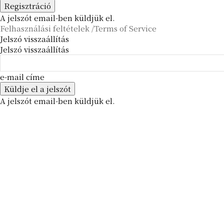
A jelszót email-ben küldjük el.
Felhasználási feltételek /Terms of Service
Jelszó visszaállítás
Jelszó visszaállítás
e-mail címe
A jelszót email-ben küldjük el.