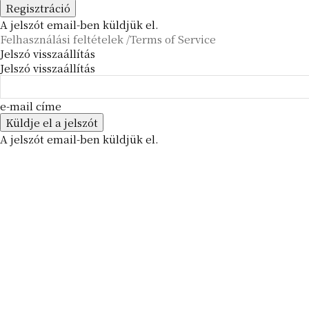
A jelszót email-ben küldjük el.
Felhasználási feltételek /Terms of Service
Jelszó visszaállítás
Jelszó visszaállítás
e-mail címe
A jelszót email-ben küldjük el.