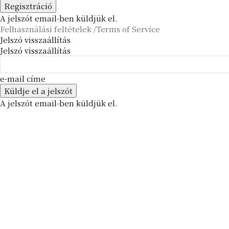
A jelszót email-ben küldjük el.
Felhasználási feltételek /Terms of Service
Jelszó visszaállítás
Jelszó visszaállítás
e-mail címe
A jelszót email-ben küldjük el.