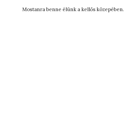
Mostanra benne élünk a kellős közepében.