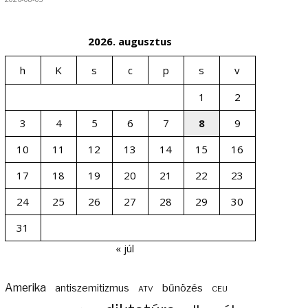
2026. augusztus
h
K
s
c
p
s
v
1
2
3
4
5
6
7
8
9
10
11
12
13
14
15
16
17
18
19
20
21
22
23
24
25
26
27
28
29
30
31
« júl
Amerika
bűnözés
antiszemitizmus
ATV
CEU