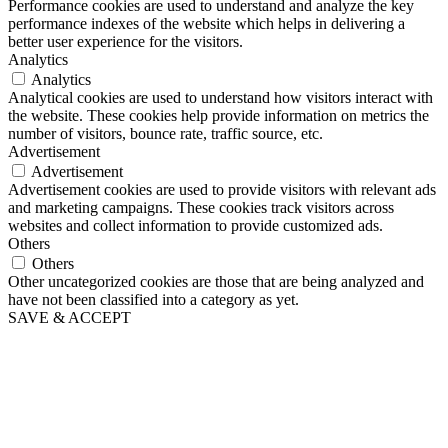
Performance cookies are used to understand and analyze the key
performance indexes of the website which helps in delivering a
better user experience for the visitors.
Analytics
Analytics
Analytical cookies are used to understand how visitors interact with
the website. These cookies help provide information on metrics the
number of visitors, bounce rate, traffic source, etc.
Advertisement
Advertisement
Advertisement cookies are used to provide visitors with relevant ads
and marketing campaigns. These cookies track visitors across
websites and collect information to provide customized ads.
Others
Others
Other uncategorized cookies are those that are being analyzed and
have not been classified into a category as yet.
SAVE & ACCEPT