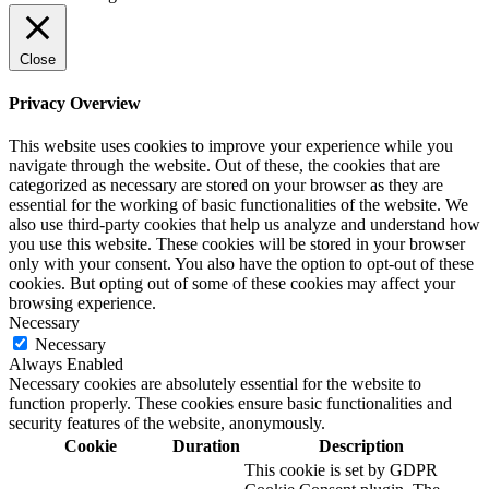
Close
Privacy Overview
This website uses cookies to improve your experience while you
navigate through the website. Out of these, the cookies that are
categorized as necessary are stored on your browser as they are
essential for the working of basic functionalities of the website. We
also use third-party cookies that help us analyze and understand how
you use this website. These cookies will be stored in your browser
only with your consent. You also have the option to opt-out of these
cookies. But opting out of some of these cookies may affect your
browsing experience.
Necessary
Necessary
Always Enabled
Necessary cookies are absolutely essential for the website to
function properly. These cookies ensure basic functionalities and
security features of the website, anonymously.
Cookie
Duration
Description
This cookie is set by GDPR