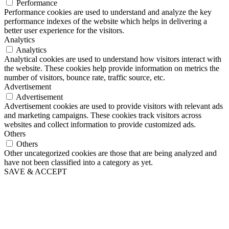
Performance
Performance cookies are used to understand and analyze the key
performance indexes of the website which helps in delivering a
better user experience for the visitors.
Analytics
Analytics
Analytical cookies are used to understand how visitors interact with
the website. These cookies help provide information on metrics the
number of visitors, bounce rate, traffic source, etc.
Advertisement
Advertisement
Advertisement cookies are used to provide visitors with relevant ads
and marketing campaigns. These cookies track visitors across
websites and collect information to provide customized ads.
Others
Others
Other uncategorized cookies are those that are being analyzed and
have not been classified into a category as yet.
SAVE & ACCEPT