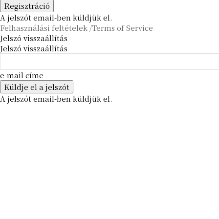
A jelszót email-ben küldjük el.
Felhasználási feltételek /Terms of Service
Jelszó visszaállítás
Jelszó visszaállítás
e-mail címe
A jelszót email-ben küldjük el.