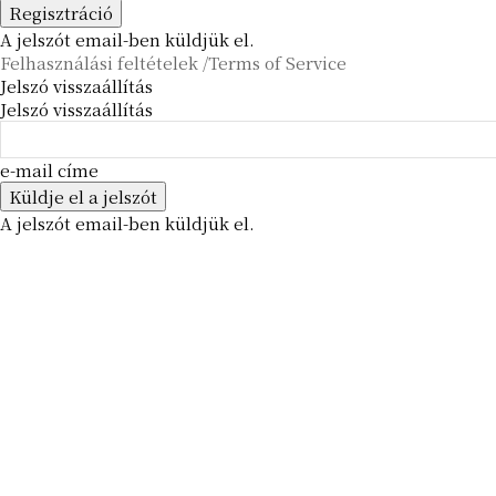
A jelszót email-ben küldjük el.
Felhasználási feltételek /Terms of Service
Jelszó visszaállítás
Jelszó visszaállítás
e-mail címe
A jelszót email-ben küldjük el.