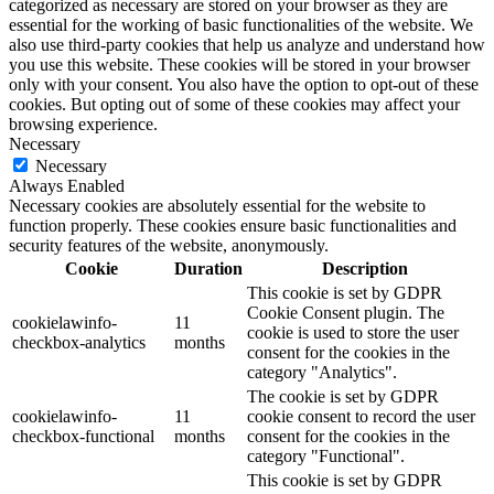
categorized as necessary are stored on your browser as they are
essential for the working of basic functionalities of the website. We
also use third-party cookies that help us analyze and understand how
you use this website. These cookies will be stored in your browser
only with your consent. You also have the option to opt-out of these
cookies. But opting out of some of these cookies may affect your
browsing experience.
Necessary
Necessary
Always Enabled
Necessary cookies are absolutely essential for the website to
function properly. These cookies ensure basic functionalities and
security features of the website, anonymously.
Cookie
Duration
Description
This cookie is set by GDPR
Cookie Consent plugin. The
cookielawinfo-
11
cookie is used to store the user
checkbox-analytics
months
consent for the cookies in the
category "Analytics".
The cookie is set by GDPR
cookielawinfo-
11
cookie consent to record the user
checkbox-functional
months
consent for the cookies in the
category "Functional".
This cookie is set by GDPR