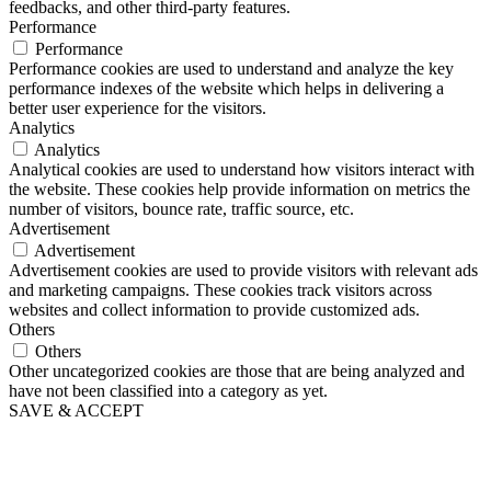
feedbacks, and other third-party features.
Performance
Performance
Performance cookies are used to understand and analyze the key
performance indexes of the website which helps in delivering a
better user experience for the visitors.
Analytics
Analytics
Analytical cookies are used to understand how visitors interact with
the website. These cookies help provide information on metrics the
number of visitors, bounce rate, traffic source, etc.
Advertisement
Advertisement
Advertisement cookies are used to provide visitors with relevant ads
and marketing campaigns. These cookies track visitors across
websites and collect information to provide customized ads.
Others
Others
Other uncategorized cookies are those that are being analyzed and
have not been classified into a category as yet.
SAVE & ACCEPT