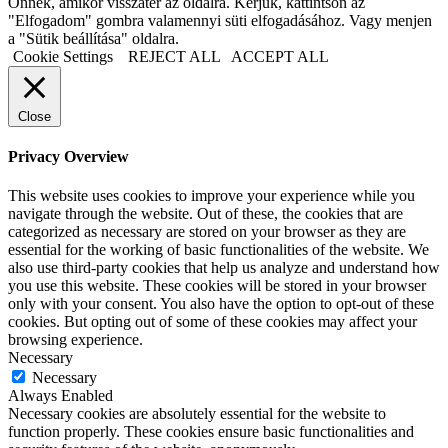
Önnek, amikor visszatér az oldalra. Kérjük, kattintson az
"Elfogadom" gombra valamennyi süti elfogadásához. Vagy menjen
a "Sütik beállítása" oldalra.
Cookie Settings
REJECT ALL
ACCEPT ALL
Close
Privacy Overview
This website uses cookies to improve your experience while you
navigate through the website. Out of these, the cookies that are
categorized as necessary are stored on your browser as they are
essential for the working of basic functionalities of the website. We
also use third-party cookies that help us analyze and understand how
you use this website. These cookies will be stored in your browser
only with your consent. You also have the option to opt-out of these
cookies. But opting out of some of these cookies may affect your
browsing experience.
Necessary
Necessary
Always Enabled
Necessary cookies are absolutely essential for the website to
function properly. These cookies ensure basic functionalities and