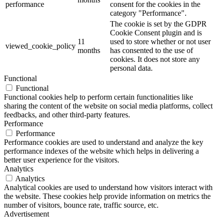
performance
consent for the cookies in the
category "Performance".
The cookie is set by the GDPR
Cookie Consent plugin and is
11
used to store whether or not user
viewed_cookie_policy
months
has consented to the use of
cookies. It does not store any
personal data.
Functional
Functional
Functional cookies help to perform certain functionalities like
sharing the content of the website on social media platforms, collect
feedbacks, and other third-party features.
Performance
Performance
Performance cookies are used to understand and analyze the key
performance indexes of the website which helps in delivering a
better user experience for the visitors.
Analytics
Analytics
Analytical cookies are used to understand how visitors interact with
the website. These cookies help provide information on metrics the
number of visitors, bounce rate, traffic source, etc.
Advertisement