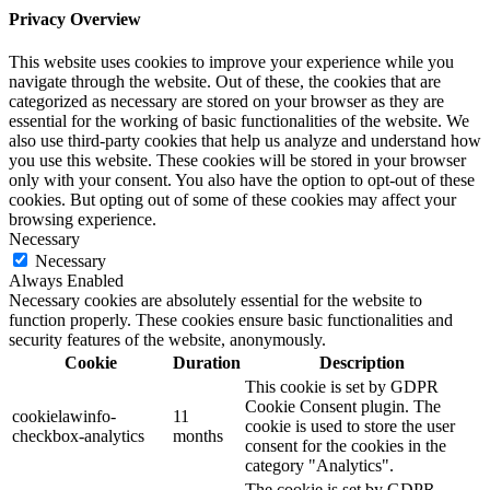
Privacy Overview
This website uses cookies to improve your experience while you
navigate through the website. Out of these, the cookies that are
categorized as necessary are stored on your browser as they are
essential for the working of basic functionalities of the website. We
also use third-party cookies that help us analyze and understand how
you use this website. These cookies will be stored in your browser
only with your consent. You also have the option to opt-out of these
cookies. But opting out of some of these cookies may affect your
browsing experience.
Necessary
Necessary
Always Enabled
Necessary cookies are absolutely essential for the website to
function properly. These cookies ensure basic functionalities and
security features of the website, anonymously.
Cookie
Duration
Description
This cookie is set by GDPR
Cookie Consent plugin. The
cookielawinfo-
11
cookie is used to store the user
checkbox-analytics
months
consent for the cookies in the
category "Analytics".
The cookie is set by GDPR