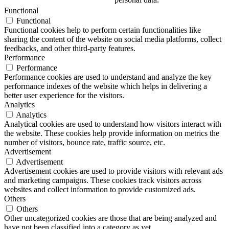
Functional
Functional
Functional cookies help to perform certain functionalities like
sharing the content of the website on social media platforms, collect
feedbacks, and other third-party features.
Performance
Performance
Performance cookies are used to understand and analyze the key
performance indexes of the website which helps in delivering a
better user experience for the visitors.
Analytics
Analytics
Analytical cookies are used to understand how visitors interact with
the website. These cookies help provide information on metrics the
number of visitors, bounce rate, traffic source, etc.
Advertisement
Advertisement
Advertisement cookies are used to provide visitors with relevant ads
and marketing campaigns. These cookies track visitors across
websites and collect information to provide customized ads.
Others
Others
Other uncategorized cookies are those that are being analyzed and
have not been classified into a category as yet.