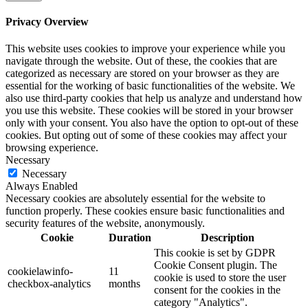
Privacy Overview
This website uses cookies to improve your experience while you
navigate through the website. Out of these, the cookies that are
categorized as necessary are stored on your browser as they are
essential for the working of basic functionalities of the website. We
also use third-party cookies that help us analyze and understand how
you use this website. These cookies will be stored in your browser
only with your consent. You also have the option to opt-out of these
cookies. But opting out of some of these cookies may affect your
browsing experience.
Necessary
Necessary
Always Enabled
Necessary cookies are absolutely essential for the website to
function properly. These cookies ensure basic functionalities and
security features of the website, anonymously.
Cookie
Duration
Description
This cookie is set by GDPR
Cookie Consent plugin. The
cookielawinfo-
11
cookie is used to store the user
checkbox-analytics
months
consent for the cookies in the
category "Analytics".