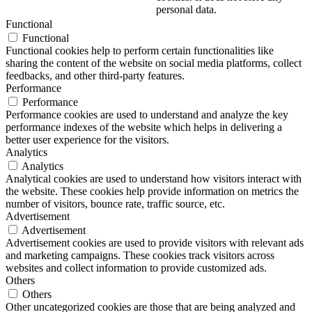
personal data.
Functional
Functional
Functional cookies help to perform certain functionalities like
sharing the content of the website on social media platforms, collect
feedbacks, and other third-party features.
Performance
Performance
Performance cookies are used to understand and analyze the key
performance indexes of the website which helps in delivering a
better user experience for the visitors.
Analytics
Analytics
Analytical cookies are used to understand how visitors interact with
the website. These cookies help provide information on metrics the
number of visitors, bounce rate, traffic source, etc.
Advertisement
Advertisement
Advertisement cookies are used to provide visitors with relevant ads
and marketing campaigns. These cookies track visitors across
websites and collect information to provide customized ads.
Others
Others
Other uncategorized cookies are those that are being analyzed and