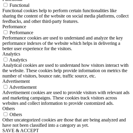
Functional
Functional cookies help to perform certain functionalities like
sharing the content of the website on social media platforms, collect
feedbacks, and other third-party features.
Performance
Performance
Performance cookies are used to understand and analyze the key
performance indexes of the website which helps in delivering a
better user experience for the visitors.
Analytics
Analytics
Analytical cookies are used to understand how visitors interact with
the website. These cookies help provide information on metrics the
number of visitors, bounce rate, traffic source, etc.
Advertisement
Advertisement
Advertisement cookies are used to provide visitors with relevant ads
and marketing campaigns. These cookies track visitors across
websites and collect information to provide customized ads.
Others
Others
Other uncategorized cookies are those that are being analyzed and
have not been classified into a category as yet.
SAVE & ACCEPT