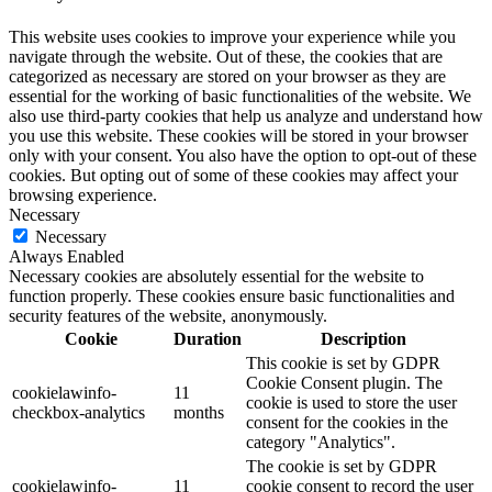
This website uses cookies to improve your experience while you
navigate through the website. Out of these, the cookies that are
categorized as necessary are stored on your browser as they are
essential for the working of basic functionalities of the website. We
also use third-party cookies that help us analyze and understand how
you use this website. These cookies will be stored in your browser
only with your consent. You also have the option to opt-out of these
cookies. But opting out of some of these cookies may affect your
browsing experience.
Necessary
Necessary
Always Enabled
Necessary cookies are absolutely essential for the website to
function properly. These cookies ensure basic functionalities and
security features of the website, anonymously.
Cookie
Duration
Description
This cookie is set by GDPR
Cookie Consent plugin. The
cookielawinfo-
11
cookie is used to store the user
checkbox-analytics
months
consent for the cookies in the
category "Analytics".
The cookie is set by GDPR
cookielawinfo-
11
cookie consent to record the user