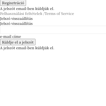
A jelszót email-ben küldjük el.
Felhasználási feltételek /Terms of Service
Jelszó visszaállítás
Jelszó visszaállítás
e-mail címe
A jelszót email-ben küldjük el.