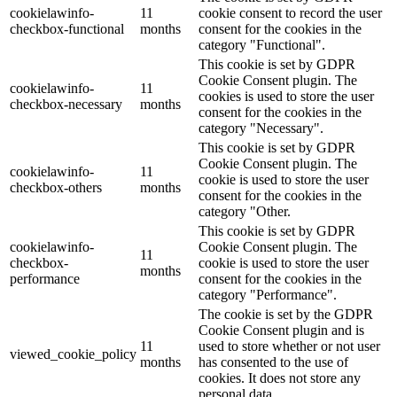
cookielawinfo-
11
cookie consent to record the user
checkbox-functional
months
consent for the cookies in the
category "Functional".
This cookie is set by GDPR
Cookie Consent plugin. The
cookielawinfo-
11
cookies is used to store the user
checkbox-necessary
months
consent for the cookies in the
category "Necessary".
This cookie is set by GDPR
Cookie Consent plugin. The
cookielawinfo-
11
cookie is used to store the user
checkbox-others
months
consent for the cookies in the
category "Other.
This cookie is set by GDPR
cookielawinfo-
Cookie Consent plugin. The
11
checkbox-
cookie is used to store the user
months
performance
consent for the cookies in the
category "Performance".
The cookie is set by the GDPR
Cookie Consent plugin and is
11
used to store whether or not user
viewed_cookie_policy
months
has consented to the use of
cookies. It does not store any
personal data.