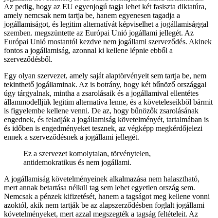
Az pedig, hogy az EU egyenjogú tagja lehet két fasiszta diktatúra,
amely nemcsak nem tartja be, hanem egyenesen tagadja a
jogállamiságot, és legitim alternatívát képviselhet a jogállamisággal
szemben. megszüntette az Európai Unió jogállami jellegét. Az
Európai Unió mostantól kezdve nem jogállami szerveződés. Akinek
fontos a jogállamiság, azonnal ki kellene lépnie ebből a
szerveződésből.
Egy olyan szervezet, amely saját alaptörvényeit sem tartja be, nem
tekinthető jogállaminak. Az is botrány, hogy két bűnöző országgal
úgy tárgyalnak, mintha a zsarolásaik és a jogállamival ellentétes
állammodelljük legitim alternatíva lenne, és a követeleseikből bármit
is figyelembe kellene venni. De az, hogy bűnözők zsarolásának
engednek, és feladják a jogállamiság követelményét, tartalmában is
és időben is engedményeket tesznek, az végképp megkérdőjelezi
ennek a szerveződésnek a jogállami jellegét.
Ez a szervezet komolytalan, törvénytelen,
antidemokratikus és nem jogállami.
A jogállamiság követelményeinek alkalmazása nem halasztható,
mert annak betartása nélkül tag sem lehet egyetlen ország sem.
Nemcsak a pénzek kifizetését, hanem a tagságot meg kellene vonni
azoktól, akik nem tartják be az alapszerződésben foglalt jogállami
követelményeket, mert azzal megszegték a tagság feltételeit. Az