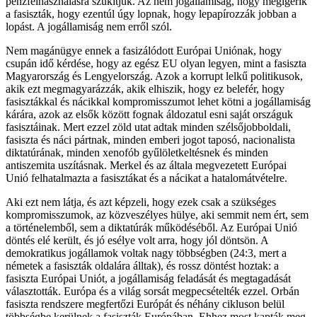
pénzfelhasználásra szűkítjük. Az nem jogállamiság, hogy megígérik
a fasiszták, hogy ezentúl úgy lopnak, hogy lepapírozzák jobban a
lopást. A jogállamiság nem erről szól.
Nem magánügye ennek a fasizálódott Európai Uniónak, hogy
csupán idő kérdése, hogy az egész EU olyan legyen, mint a fasiszta
Magyarország és Lengyelország. Azok a korrupt lelkű politikusok,
akik ezt megmagyarázzák, akik elhiszik, hogy ez belefér, hogy
fasisztákkal és nácikkal kompromisszumot lehet kötni a jogállamiság
kárára, azok az elsők között fognak áldozatul esni saját országuk
fasisztáinak. Mert ezzel zöld utat adtak minden szélsőjobboldali,
fasiszta és náci pártnak, minden emberi jogot taposó, nacionalista
diktatúrának, minden xenofób gyűlöletkeltésnek és minden
antiszemita uszításnak. Merkel és az általa megvezetett Európai
Unió felhatalmazta a fasisztákat és a nácikat a hatalomátvételre.
Aki ezt nem látja, és azt képzeli, hogy ezek csak a szükséges
kompromisszumok, az közveszélyes hülye, aki semmit nem ért, sem
a történelemből, sem a diktatúrák működéséből. Az Európai Unió
döntés elé került, és jó esélye volt arra, hogy jól döntsön. A
demokratikus jogállamok voltak nagy többségben (24:3, mert a
németek a fasiszták oldalára álltak), és rossz döntést hoztak: a
fasiszta Európai Uniót, a jogállamiság feladását és megtagadását
választották. Európa és a világ sorsát megpecsételték ezzel. Orbán
fasiszta rendszere megfertőzi Európát és néhány cikluson belül
többségbe kerülnek a fasiszták Európában. Ehhez most kapták meg