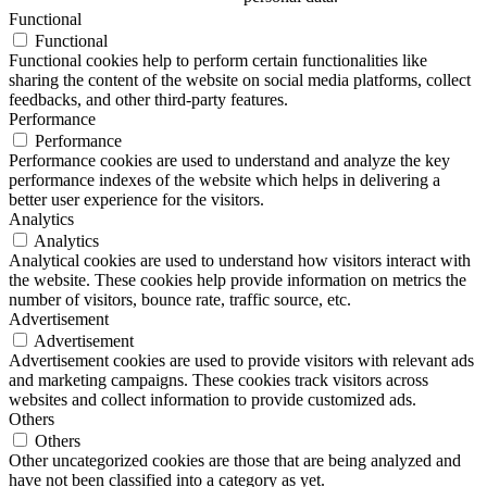
Functional
Functional
Functional cookies help to perform certain functionalities like
sharing the content of the website on social media platforms, collect
feedbacks, and other third-party features.
Performance
Performance
Performance cookies are used to understand and analyze the key
performance indexes of the website which helps in delivering a
better user experience for the visitors.
Analytics
Analytics
Analytical cookies are used to understand how visitors interact with
the website. These cookies help provide information on metrics the
number of visitors, bounce rate, traffic source, etc.
Advertisement
Advertisement
Advertisement cookies are used to provide visitors with relevant ads
and marketing campaigns. These cookies track visitors across
websites and collect information to provide customized ads.
Others
Others
Other uncategorized cookies are those that are being analyzed and
have not been classified into a category as yet.