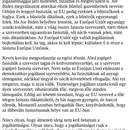
jogállamisággal járó tiszteletet, bizalmat és megbecsülést is. Joe
Biden megválasztott amerikai elnök bűnöző gazembernek nevezte
Orbánt és lengyel fasisztáit, az EU pedig ezeknek a bűnözőknek a
foglya. Ezek a bűnözők diktálnak, ezek a bűnözők egyenrangú
felek. Ha Joe Biden helyében lennénk, az Európai Uniót ugyanúgy
szankcionálnánk, mint a világ összes fasiszta szervezetét, mert ebben
a szervezetben ugyanolyan fasiszták, sőt nácik vannak jelen, mint
más diktatúrákban. Az Európai Uniót egy valódi jogállamnak
bojkottálnia kell, ha tag, akkor ki kell lépnie, különben ő is része a
fasiszta Európai Uniónak.
Kevés kovász megposhasztja az egész tésztát. Ahol jogtipró
fasiszták a szervezet tagjai és kedvezményezettjei, az a szervezet
jogtipró fasiszta szervezet. Nem tudja az Európai Unió eljátszani a
demokratikus jogállami szerveződést, ha fasisztáknak ad anyagi
támogatást, nácikkal tárgyal és nácik követeléseit elfogadja. Aki ezt
megteszi, maga is azzá válik. Tisztességes jogállam szankcionál egy
ilyen szervezetet, elhatárolódik tőle, megvon tőle minden
támogatást. Eddig azt lehetett mondani, hogy az EU szenved a tőle
idegen fasiszta diktatúráktól, és bár nagyon gyengén, de harcol
ellenük. Mostantól azonban befogadták őket, kinyilvánították, hogy
az illiberális fasiszmusnak helye van az EU-ban.
Nincs olyan, hogy átmeneti ideig nem kell betartani a
jogállamiságot. Olyan sincs, hogy a jogállamiságot csak a