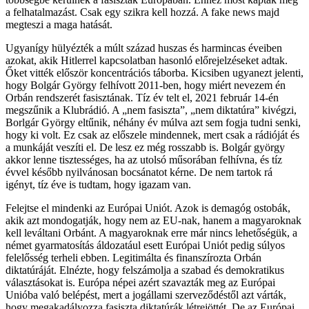
a felhatalmazást. Csak egy szikra kell hozzá. A fake news majd
megteszi a maga hatását.
Ugyanígy hülyézték a múlt század huszas és harmincas éveiben
azokat, akik Hitlerrel kapcsolatban hasonló előrejelzéseket adtak.
Őket vitték először koncentrációs táborba. Kicsiben ugyanezt jelenti,
hogy Bolgár György felhívott 2011-ben, hogy miért nevezem én
Orbán rendszerét fasisztának. Tíz év telt el, 2021 február 14-én
megszűnik a Klubrádió. A „nem fasiszta”, „nem diktatúra” kivégzi,
Borlgár György eltűnik, néhány év múlva azt sem fogja tudni senki,
hogy ki volt. Ez csak az előszele mindennek, mert csak a rádióját és
a munkáját veszíti el. De lesz ez még rosszabb is. Bolgár györgy
akkor lenne tisztességes, ha az utolsó műsorában felhívna, és tíz
évvel később nyilvánosan bocsánatot kérne. De nem tartok rá
igényt, tíz éve is tudtam, hogy igazam van.
Felejtse el mindenki az Európai Uniót. Azok is demagóg ostobák,
akik azt mondogatják, hogy nem az EU-nak, hanem a magyaroknak
kell leváltani Orbánt. A magyaroknak erre már nincs lehetőségük, a
német gyarmatosítás áldozatául esett Európai Uniót pedig súlyos
felelősség terheli ebben. Legitimálta és finanszírozta Orbán
diktatúráját. Elnézte, hogy felszámolja a szabad és demokratikus
választásokat is. Európa népei azért szavazták meg az Európai
Unióba való belépést, mert a jogállami szerveződéstől azt várták,
hogy megakadályozza fasiszta diktatúrák létrejöttét. De az Európai