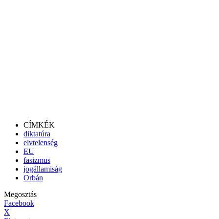
CÍMKÉK
diktatúra
elvtelenség
EU
fasizmus
jogállamiság
Orbán
Megosztás
Facebook
X