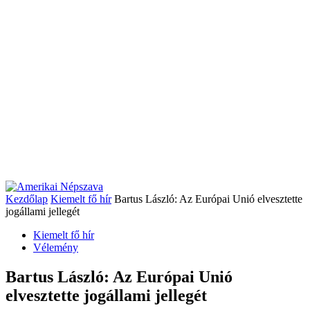
Kezdőlap
Kiemelt fő hír
Bartus László: Az Európai Unió elvesztette
jogállami jellegét
Kiemelt fő hír
Vélemény
Bartus László: Az Európai Unió
elvesztette jogállami jellegét