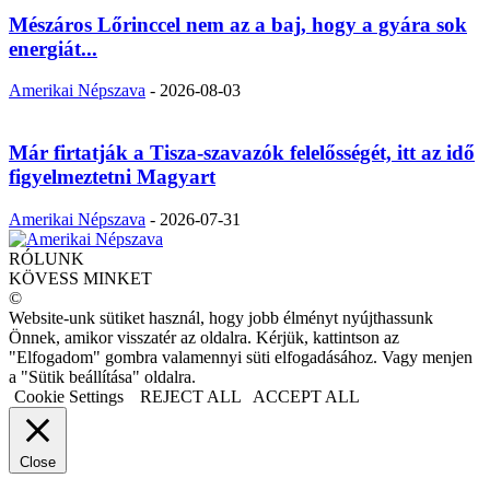
Mészáros Lőrinccel nem az a baj, hogy a gyára sok
energiát...
Amerikai Népszava
-
2026-08-03
Már firtatják a Tisza-szavazók felelősségét, itt az idő
figyelmeztetni Magyart
Amerikai Népszava
-
2026-07-31
RÓLUNK
KÖVESS MINKET
©
Website-unk sütiket használ, hogy jobb élményt nyújthassunk
Önnek, amikor visszatér az oldalra. Kérjük, kattintson az
"Elfogadom" gombra valamennyi süti elfogadásához. Vagy menjen
a "Sütik beállítása" oldalra.
Cookie Settings
REJECT ALL
ACCEPT ALL
Close