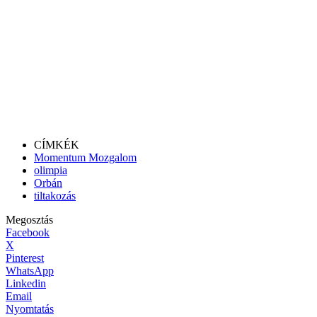
CÍMKÉK
Momentum Mozgalom
olimpia
Orbán
tiltakozás
Megosztás
Facebook
X
Pinterest
WhatsApp
Linkedin
Email
Nyomtatás