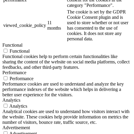
category "Performance".
The cookie is set by the GDPR
Cookie Consent plugin and is
11
used to store whether or not user
viewed_cookie_policy
months
has consented to the use of
cookies. It does not store any
personal data.
Functional
Functional
Functional cookies help to perform certain functionalities like
sharing the content of the website on social media platforms, collect
feedbacks, and other third-party features.
Performance
Performance
Performance cookies are used to understand and analyze the key
performance indexes of the website which helps in delivering a
better user experience for the visitors.
Analytics
Analytics
Analytical cookies are used to understand how visitors interact with
the website. These cookies help provide information on metrics the
number of visitors, bounce rate, traffic source, etc.
Advertisement
Advertisement