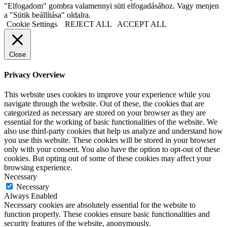
"Elfogadom" gombra valamennyi süti elfogadásához. Vagy menjen
a "Sütik beállítása" oldalra.
Cookie Settings
REJECT ALL
ACCEPT ALL
Close
Privacy Overview
This website uses cookies to improve your experience while you
navigate through the website. Out of these, the cookies that are
categorized as necessary are stored on your browser as they are
essential for the working of basic functionalities of the website. We
also use third-party cookies that help us analyze and understand how
you use this website. These cookies will be stored in your browser
only with your consent. You also have the option to opt-out of these
cookies. But opting out of some of these cookies may affect your
browsing experience.
Necessary
Necessary
Always Enabled
Necessary cookies are absolutely essential for the website to
function properly. These cookies ensure basic functionalities and
security features of the website, anonymously.