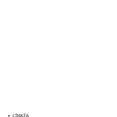
CÍMKÉK