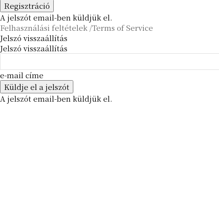
A jelszót email-ben küldjük el.
Felhasználási feltételek /Terms of Service
Jelszó visszaállítás
Jelszó visszaállítás
e-mail címe
A jelszót email-ben küldjük el.