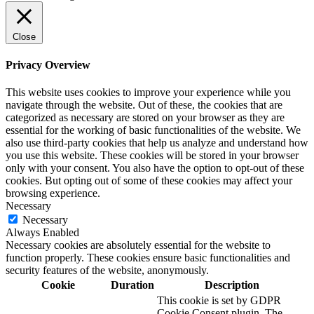
Close
Privacy Overview
This website uses cookies to improve your experience while you
navigate through the website. Out of these, the cookies that are
categorized as necessary are stored on your browser as they are
essential for the working of basic functionalities of the website. We
also use third-party cookies that help us analyze and understand how
you use this website. These cookies will be stored in your browser
only with your consent. You also have the option to opt-out of these
cookies. But opting out of some of these cookies may affect your
browsing experience.
Necessary
Necessary
Always Enabled
Necessary cookies are absolutely essential for the website to
function properly. These cookies ensure basic functionalities and
security features of the website, anonymously.
Cookie
Duration
Description
This cookie is set by GDPR
Cookie Consent plugin. The