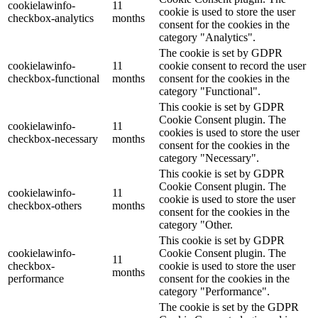
cookielawinfo-
11
cookie is used to store the user
checkbox-analytics
months
consent for the cookies in the
category "Analytics".
The cookie is set by GDPR
cookielawinfo-
11
cookie consent to record the user
checkbox-functional
months
consent for the cookies in the
category "Functional".
This cookie is set by GDPR
Cookie Consent plugin. The
cookielawinfo-
11
cookies is used to store the user
checkbox-necessary
months
consent for the cookies in the
category "Necessary".
This cookie is set by GDPR
Cookie Consent plugin. The
cookielawinfo-
11
cookie is used to store the user
checkbox-others
months
consent for the cookies in the
category "Other.
This cookie is set by GDPR
cookielawinfo-
Cookie Consent plugin. The
11
checkbox-
cookie is used to store the user
months
performance
consent for the cookies in the
category "Performance".
The cookie is set by the GDPR