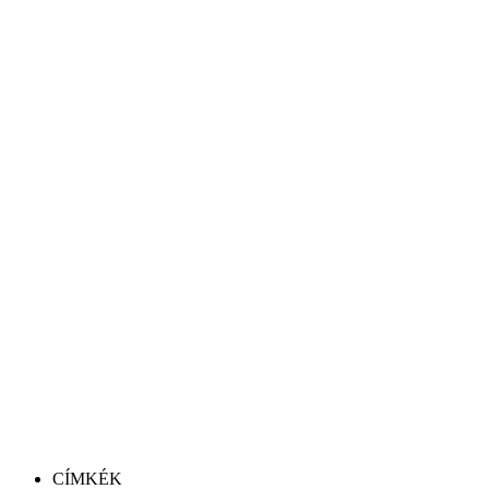
CÍMKÉK