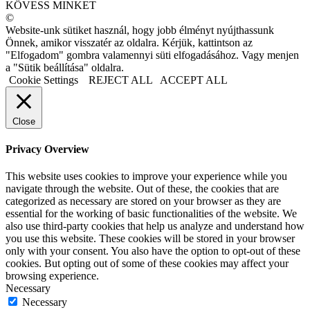
KÖVESS MINKET
©
Website-unk sütiket használ, hogy jobb élményt nyújthassunk
Önnek, amikor visszatér az oldalra. Kérjük, kattintson az
"Elfogadom" gombra valamennyi süti elfogadásához. Vagy menjen
a "Sütik beállítása" oldalra.
Cookie Settings
REJECT ALL
ACCEPT ALL
Close
Privacy Overview
This website uses cookies to improve your experience while you
navigate through the website. Out of these, the cookies that are
categorized as necessary are stored on your browser as they are
essential for the working of basic functionalities of the website. We
also use third-party cookies that help us analyze and understand how
you use this website. These cookies will be stored in your browser
only with your consent. You also have the option to opt-out of these
cookies. But opting out of some of these cookies may affect your
browsing experience.
Necessary
Necessary