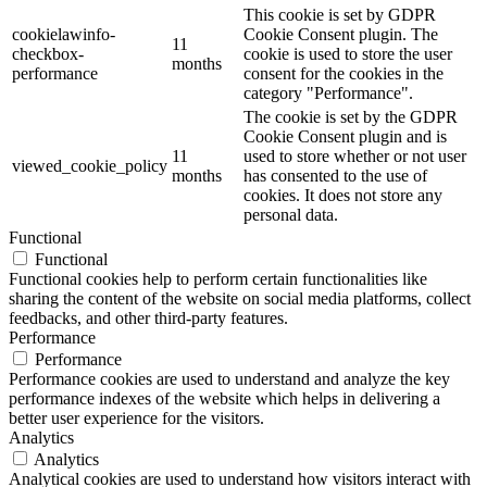
This cookie is set by GDPR
cookielawinfo-
Cookie Consent plugin. The
11
checkbox-
cookie is used to store the user
months
performance
consent for the cookies in the
category "Performance".
The cookie is set by the GDPR
Cookie Consent plugin and is
11
used to store whether or not user
viewed_cookie_policy
months
has consented to the use of
cookies. It does not store any
personal data.
Functional
Functional
Functional cookies help to perform certain functionalities like
sharing the content of the website on social media platforms, collect
feedbacks, and other third-party features.
Performance
Performance
Performance cookies are used to understand and analyze the key
performance indexes of the website which helps in delivering a
better user experience for the visitors.
Analytics
Analytics
Analytical cookies are used to understand how visitors interact with