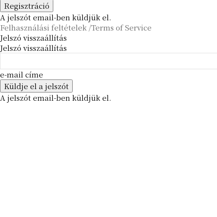
A jelszót email-ben küldjük el.
Felhasználási feltételek /Terms of Service
Jelszó visszaállítás
Jelszó visszaállítás
e-mail címe
A jelszót email-ben küldjük el.