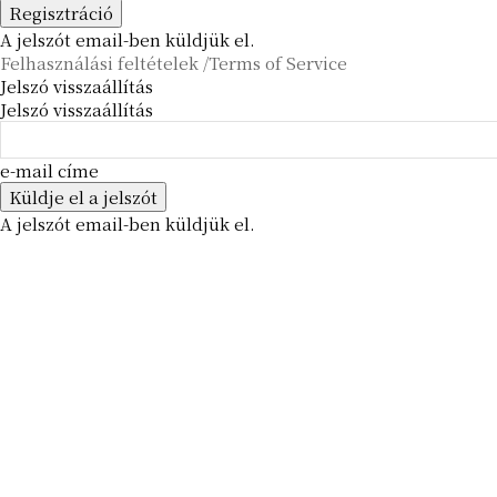
A jelszót email-ben küldjük el.
Felhasználási feltételek /Terms of Service
Jelszó visszaállítás
Jelszó visszaállítás
e-mail címe
A jelszót email-ben küldjük el.