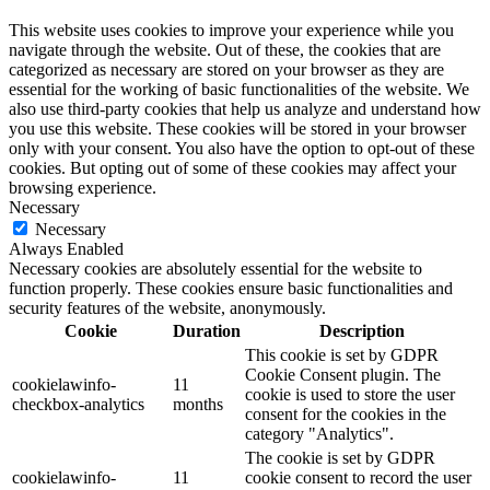
This website uses cookies to improve your experience while you
navigate through the website. Out of these, the cookies that are
categorized as necessary are stored on your browser as they are
essential for the working of basic functionalities of the website. We
also use third-party cookies that help us analyze and understand how
you use this website. These cookies will be stored in your browser
only with your consent. You also have the option to opt-out of these
cookies. But opting out of some of these cookies may affect your
browsing experience.
Necessary
Necessary
Always Enabled
Necessary cookies are absolutely essential for the website to
function properly. These cookies ensure basic functionalities and
security features of the website, anonymously.
Cookie
Duration
Description
This cookie is set by GDPR
Cookie Consent plugin. The
cookielawinfo-
11
cookie is used to store the user
checkbox-analytics
months
consent for the cookies in the
category "Analytics".
The cookie is set by GDPR
cookielawinfo-
11
cookie consent to record the user