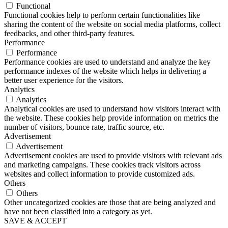
Functional
Functional cookies help to perform certain functionalities like
sharing the content of the website on social media platforms, collect
feedbacks, and other third-party features.
Performance
Performance
Performance cookies are used to understand and analyze the key
performance indexes of the website which helps in delivering a
better user experience for the visitors.
Analytics
Analytics
Analytical cookies are used to understand how visitors interact with
the website. These cookies help provide information on metrics the
number of visitors, bounce rate, traffic source, etc.
Advertisement
Advertisement
Advertisement cookies are used to provide visitors with relevant ads
and marketing campaigns. These cookies track visitors across
websites and collect information to provide customized ads.
Others
Others
Other uncategorized cookies are those that are being analyzed and
have not been classified into a category as yet.
SAVE & ACCEPT