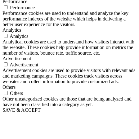
Performance
Performance
Performance cookies are used to understand and analyze the key
performance indexes of the website which helps in delivering a
better user experience for the visitors.
Analytics
Analytics
Analytical cookies are used to understand how visitors interact with
the website. These cookies help provide information on metrics the
number of visitors, bounce rate, traffic source, etc.
Advertisement
Advertisement
Advertisement cookies are used to provide visitors with relevant ads
and marketing campaigns. These cookies track visitors across
websites and collect information to provide customized ads.
Others
Others
Other uncategorized cookies are those that are being analyzed and
have not been classified into a category as yet.
SAVE & ACCEPT