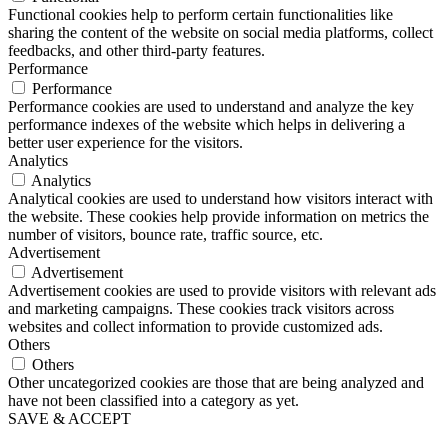
Functional cookies help to perform certain functionalities like
sharing the content of the website on social media platforms, collect
feedbacks, and other third-party features.
Performance
Performance
Performance cookies are used to understand and analyze the key
performance indexes of the website which helps in delivering a
better user experience for the visitors.
Analytics
Analytics
Analytical cookies are used to understand how visitors interact with
the website. These cookies help provide information on metrics the
number of visitors, bounce rate, traffic source, etc.
Advertisement
Advertisement
Advertisement cookies are used to provide visitors with relevant ads
and marketing campaigns. These cookies track visitors across
websites and collect information to provide customized ads.
Others
Others
Other uncategorized cookies are those that are being analyzed and
have not been classified into a category as yet.
SAVE & ACCEPT