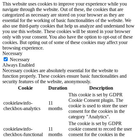
This website uses cookies to improve your experience while you
navigate through the website. Out of these, the cookies that are
categorized as necessary are stored on your browser as they are
essential for the working of basic functionalities of the website. We
also use third-party cookies that help us analyze and understand how
you use this website. These cookies will be stored in your browser
only with your consent. You also have the option to opt-out of these
cookies. But opting out of some of these cookies may affect your
browsing experience.
Necessary
Necessary
Always Enabled
Necessary cookies are absolutely essential for the website to
function properly. These cookies ensure basic functionalities and
security features of the website, anonymously.
Cookie
Duration
Description
This cookie is set by GDPR
Cookie Consent plugin. The
cookielawinfo-
11
cookie is used to store the user
checkbox-analytics
months
consent for the cookies in the
category "Analytics".
The cookie is set by GDPR
cookielawinfo-
11
cookie consent to record the user
checkbox-functional
months
consent for the cookies in the