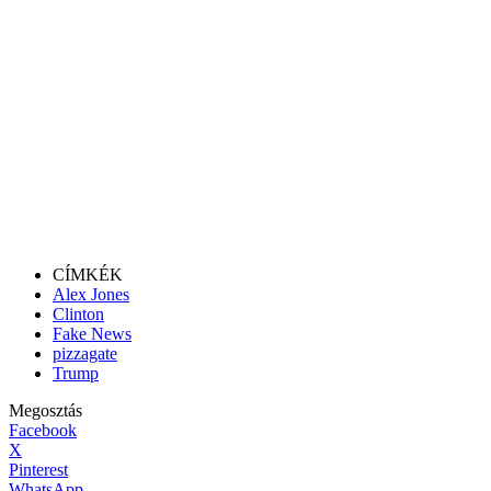
CÍMKÉK
Alex Jones
Clinton
Fake News
pizzagate
Trump
Megosztás
Facebook
X
Pinterest
WhatsApp