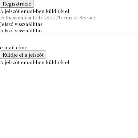
A jelszót email-ben küldjük el.
Felhasználási feltételek /Terms of Service
Jelszó visszaállítás
Jelszó visszaállítás
e-mail címe
A jelszót email-ben küldjük el.