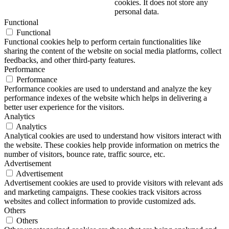
cookies. It does not store any
personal data.
Functional
Functional
Functional cookies help to perform certain functionalities like
sharing the content of the website on social media platforms, collect
feedbacks, and other third-party features.
Performance
Performance
Performance cookies are used to understand and analyze the key
performance indexes of the website which helps in delivering a
better user experience for the visitors.
Analytics
Analytics
Analytical cookies are used to understand how visitors interact with
the website. These cookies help provide information on metrics the
number of visitors, bounce rate, traffic source, etc.
Advertisement
Advertisement
Advertisement cookies are used to provide visitors with relevant ads
and marketing campaigns. These cookies track visitors across
websites and collect information to provide customized ads.
Others
Others