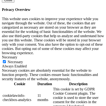
Close
Privacy Overview
This website uses cookies to improve your experience while you
navigate through the website. Out of these, the cookies that are
categorized as necessary are stored on your browser as they are
essential for the working of basic functionalities of the website. We
also use third-party cookies that help us analyze and understand how
you use this website. These cookies will be stored in your browser
only with your consent. You also have the option to opt-out of these
cookies. But opting out of some of these cookies may affect your
browsing experience.
Necessary
Necessary
Always Enabled
Necessary cookies are absolutely essential for the website to
function properly. These cookies ensure basic functionalities and
security features of the website, anonymously.
Cookie
Duration
Description
This cookie is set by GDPR
Cookie Consent plugin. The
cookielawinfo-
11
cookie is used to store the user
checkbox-analytics
months
consent for the cookies in the