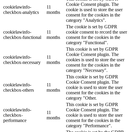
Cookie Consent plugin. The
cookielawinfo-
11
cookie is used to store the user
checkbox-analytics
months
consent for the cookies in the
category "Analytics".
The cookie is set by GDPR
cookielawinfo-
11
cookie consent to record the user
checkbox-functional
months
consent for the cookies in the
category "Functional".
This cookie is set by GDPR
Cookie Consent plugin. The
cookielawinfo-
11
cookies is used to store the user
checkbox-necessary
months
consent for the cookies in the
category "Necessary".
This cookie is set by GDPR
Cookie Consent plugin. The
cookielawinfo-
11
cookie is used to store the user
checkbox-others
months
consent for the cookies in the
category "Other.
This cookie is set by GDPR
cookielawinfo-
Cookie Consent plugin. The
11
checkbox-
cookie is used to store the user
months
performance
consent for the cookies in the
category "Performance".