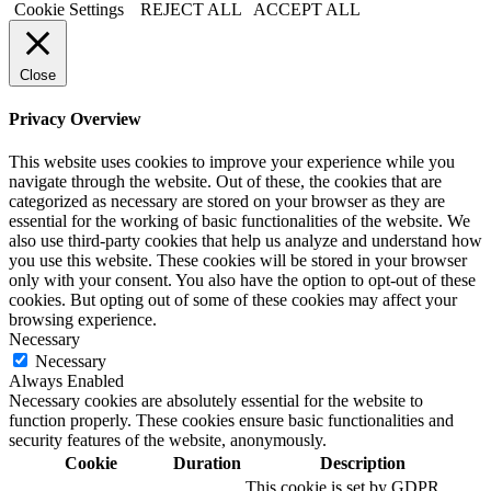
Cookie Settings
REJECT ALL
ACCEPT ALL
Close
Privacy Overview
This website uses cookies to improve your experience while you
navigate through the website. Out of these, the cookies that are
categorized as necessary are stored on your browser as they are
essential for the working of basic functionalities of the website. We
also use third-party cookies that help us analyze and understand how
you use this website. These cookies will be stored in your browser
only with your consent. You also have the option to opt-out of these
cookies. But opting out of some of these cookies may affect your
browsing experience.
Necessary
Necessary
Always Enabled
Necessary cookies are absolutely essential for the website to
function properly. These cookies ensure basic functionalities and
security features of the website, anonymously.
Cookie
Duration
Description
This cookie is set by GDPR