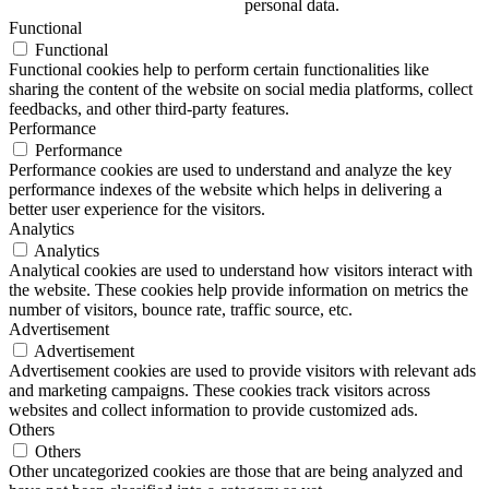
personal data.
Functional
Functional
Functional cookies help to perform certain functionalities like
sharing the content of the website on social media platforms, collect
feedbacks, and other third-party features.
Performance
Performance
Performance cookies are used to understand and analyze the key
performance indexes of the website which helps in delivering a
better user experience for the visitors.
Analytics
Analytics
Analytical cookies are used to understand how visitors interact with
the website. These cookies help provide information on metrics the
number of visitors, bounce rate, traffic source, etc.
Advertisement
Advertisement
Advertisement cookies are used to provide visitors with relevant ads
and marketing campaigns. These cookies track visitors across
websites and collect information to provide customized ads.
Others
Others
Other uncategorized cookies are those that are being analyzed and