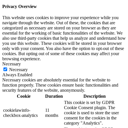
Privacy Overview
This website uses cookies to improve your experience while you
navigate through the website. Out of these, the cookies that are
categorized as necessary are stored on your browser as they are
essential for the working of basic functionalities of the website. We
also use third-party cookies that help us analyze and understand how
you use this website. These cookies will be stored in your browser
only with your consent. You also have the option to opt-out of these
cookies. But opting out of some of these cookies may affect your
browsing experience.
Necessary
Necessary
Always Enabled
Necessary cookies are absolutely essential for the website to
function properly. These cookies ensure basic functionalities and
security features of the website, anonymously.
Cookie
Duration
Description
This cookie is set by GDPR
Cookie Consent plugin. The
cookielawinfo-
11
cookie is used to store the user
checkbox-analytics
months
consent for the cookies in the
category "Analytics".