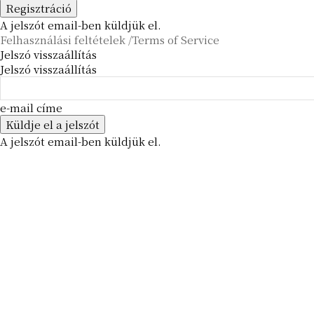
A jelszót email-ben küldjük el.
Felhasználási feltételek /Terms of Service
Jelszó visszaállítás
Jelszó visszaállítás
e-mail címe
A jelszót email-ben küldjük el.