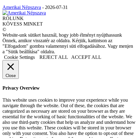
Amerikai Népszava
-
2026-07-31
RÓLUNK
KÖVESS MINKET
©
Website-unk sütiket használ, hogy jobb élményt nyújthassunk
Önnek, amikor visszatér az oldalra. Kérjük, kattintson az
"Elfogadom" gombra valamennyi süti elfogadásához. Vagy menjen
a "Sütik beállítása" oldalra.
Cookie Settings
REJECT ALL
ACCEPT ALL
Close
Privacy Overview
This website uses cookies to improve your experience while you
navigate through the website. Out of these, the cookies that are
categorized as necessary are stored on your browser as they are
essential for the working of basic functionalities of the website. We
also use third-party cookies that help us analyze and understand how
you use this website. These cookies will be stored in your browser
only with your consent. You also have the option to opt-out of these