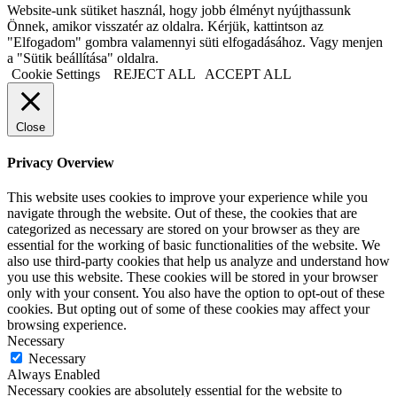
Website-unk sütiket használ, hogy jobb élményt nyújthassunk
Önnek, amikor visszatér az oldalra. Kérjük, kattintson az
"Elfogadom" gombra valamennyi süti elfogadásához. Vagy menjen
a "Sütik beállítása" oldalra.
Cookie Settings
REJECT ALL
ACCEPT ALL
Close
Privacy Overview
This website uses cookies to improve your experience while you
navigate through the website. Out of these, the cookies that are
categorized as necessary are stored on your browser as they are
essential for the working of basic functionalities of the website. We
also use third-party cookies that help us analyze and understand how
you use this website. These cookies will be stored in your browser
only with your consent. You also have the option to opt-out of these
cookies. But opting out of some of these cookies may affect your
browsing experience.
Necessary
Necessary
Always Enabled
Necessary cookies are absolutely essential for the website to