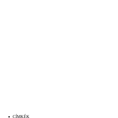
CÍMKÉK