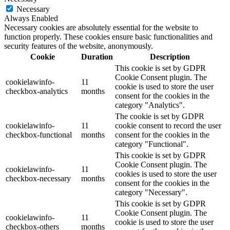
Necessary
Always Enabled
Necessary cookies are absolutely essential for the website to
function properly. These cookies ensure basic functionalities and
security features of the website, anonymously.
Cookie
Duration
Description
This cookie is set by GDPR
Cookie Consent plugin. The
cookielawinfo-
11
cookie is used to store the user
checkbox-analytics
months
consent for the cookies in the
category "Analytics".
The cookie is set by GDPR
cookielawinfo-
11
cookie consent to record the user
checkbox-functional
months
consent for the cookies in the
category "Functional".
This cookie is set by GDPR
Cookie Consent plugin. The
cookielawinfo-
11
cookies is used to store the user
checkbox-necessary
months
consent for the cookies in the
category "Necessary".
This cookie is set by GDPR
Cookie Consent plugin. The
cookielawinfo-
11
cookie is used to store the user
checkbox-others
months