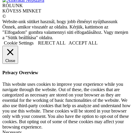
RÓLUNK
KÖVESS MINKET
©
Website-unk sütiket használ, hogy jobb élményt nyújthassunk
Önnek, amikor visszatér az oldalra. Kérjük, kattintson az
"Elfogadom" gombra valamennyi süti elfogadásához. Vagy menjen
a "Sütik beállítása" oldalra.
Cookie Settings
REJECT ALL
ACCEPT ALL
Close
Privacy Overview
This website uses cookies to improve your experience while you
navigate through the website. Out of these, the cookies that are
categorized as necessary are stored on your browser as they are
essential for the working of basic functionalities of the website. We
also use third-party cookies that help us analyze and understand how
you use this website. These cookies will be stored in your browser
only with your consent. You also have the option to opt-out of these
cookies. But opting out of some of these cookies may affect your
browsing experience.
Necessary