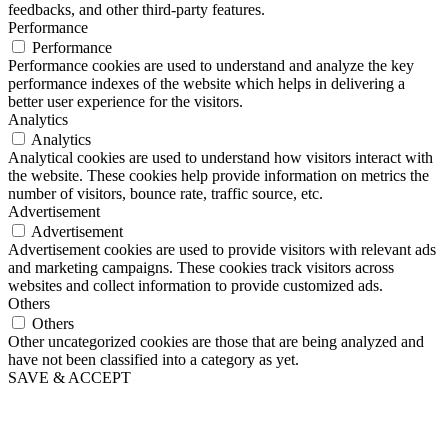
feedbacks, and other third-party features.
Performance
Performance
Performance cookies are used to understand and analyze the key
performance indexes of the website which helps in delivering a
better user experience for the visitors.
Analytics
Analytics
Analytical cookies are used to understand how visitors interact with
the website. These cookies help provide information on metrics the
number of visitors, bounce rate, traffic source, etc.
Advertisement
Advertisement
Advertisement cookies are used to provide visitors with relevant ads
and marketing campaigns. These cookies track visitors across
websites and collect information to provide customized ads.
Others
Others
Other uncategorized cookies are those that are being analyzed and
have not been classified into a category as yet.
SAVE & ACCEPT