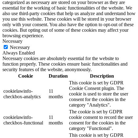
categorized as necessary are stored on your browser as they are
essential for the working of basic functionalities of the website. We
also use third-party cookies that help us analyze and understand how
you use this website. These cookies will be stored in your browser
only with your consent. You also have the option to opt-out of these
cookies. But opting out of some of these cookies may affect your
browsing experience.
Necessary
Necessary
Always Enabled
Necessary cookies are absolutely essential for the website to
function properly. These cookies ensure basic functionalities and
security features of the website, anonymously.
Cookie
Duration
Description
This cookie is set by GDPR
Cookie Consent plugin. The
cookielawinfo-
11
cookie is used to store the user
checkbox-analytics
months
consent for the cookies in the
category "Analytics".
The cookie is set by GDPR
cookielawinfo-
11
cookie consent to record the user
checkbox-functional
months
consent for the cookies in the
category "Functional".
This cookie is set by GDPR