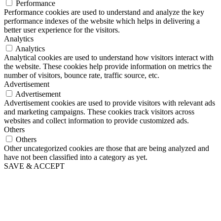
Performance
Performance cookies are used to understand and analyze the key
performance indexes of the website which helps in delivering a
better user experience for the visitors.
Analytics
Analytics
Analytical cookies are used to understand how visitors interact with
the website. These cookies help provide information on metrics the
number of visitors, bounce rate, traffic source, etc.
Advertisement
Advertisement
Advertisement cookies are used to provide visitors with relevant ads
and marketing campaigns. These cookies track visitors across
websites and collect information to provide customized ads.
Others
Others
Other uncategorized cookies are those that are being analyzed and
have not been classified into a category as yet.
SAVE & ACCEPT