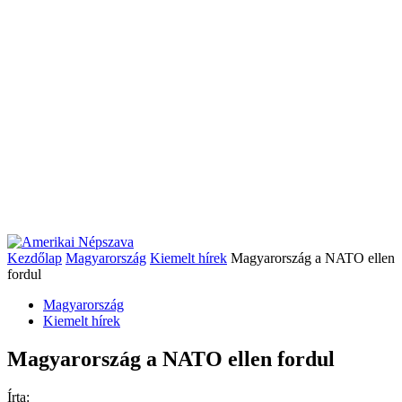
Kezdőlap
Magyarország
Kiemelt hírek
Magyarország a NATO ellen
fordul
Magyarország
Kiemelt hírek
Magyarország a NATO ellen fordul
Írta: