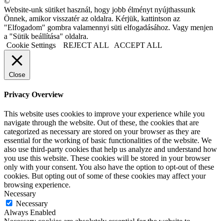
©
Website-unk sütiket használ, hogy jobb élményt nyújthassunk
Önnek, amikor visszatér az oldalra. Kérjük, kattintson az
"Elfogadom" gombra valamennyi süti elfogadásához. Vagy menjen
a "Sütik beállítása" oldalra.
Cookie Settings
REJECT ALL
ACCEPT ALL
Close
Privacy Overview
This website uses cookies to improve your experience while you
navigate through the website. Out of these, the cookies that are
categorized as necessary are stored on your browser as they are
essential for the working of basic functionalities of the website. We
also use third-party cookies that help us analyze and understand how
you use this website. These cookies will be stored in your browser
only with your consent. You also have the option to opt-out of these
cookies. But opting out of some of these cookies may affect your
browsing experience.
Necessary
Necessary
Always Enabled