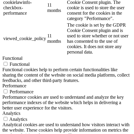
cookielawinfo-
Cookie Consent plugin. The
11
checkbox-
cookie is used to store the user
months
performance
consent for the cookies in the
category "Performance".
The cookie is set by the GDPR
Cookie Consent plugin and is
11
used to store whether or not user
viewed_cookie_policy
months
has consented to the use of
cookies. It does not store any
personal data.
Functional
Functional
Functional cookies help to perform certain functionalities like
sharing the content of the website on social media platforms, collect
feedbacks, and other third-party features.
Performance
Performance
Performance cookies are used to understand and analyze the key
performance indexes of the website which helps in delivering a
better user experience for the visitors.
Analytics
Analytics
Analytical cookies are used to understand how visitors interact with
the website. These cookies help provide information on metrics the