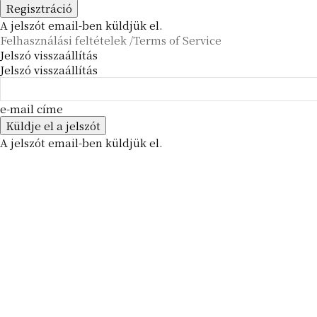
A jelszót email-ben küldjük el.
Felhasználási feltételek /Terms of Service
Jelszó visszaállítás
Jelszó visszaállítás
e-mail címe
A jelszót email-ben küldjük el.