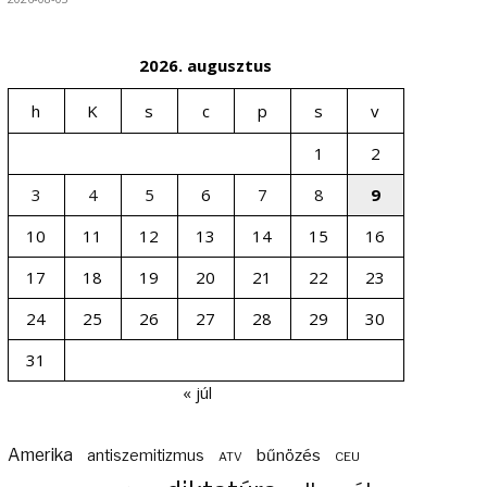
2026. augusztus
h
K
s
c
p
s
v
1
2
3
4
5
6
7
8
9
10
11
12
13
14
15
16
17
18
19
20
21
22
23
24
25
26
27
28
29
30
31
« júl
Amerika
bűnözés
antiszemitizmus
ATV
CEU