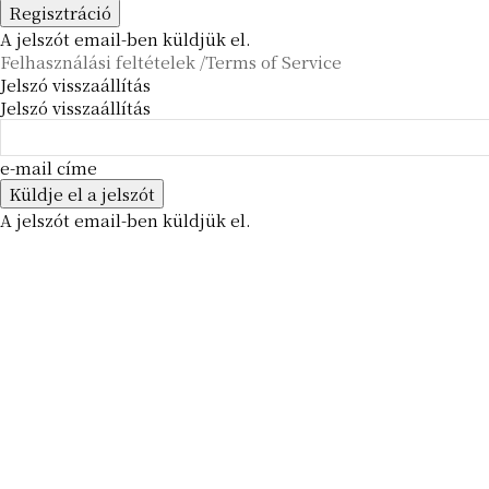
A jelszót email-ben küldjük el.
Felhasználási feltételek /Terms of Service
Jelszó visszaállítás
Jelszó visszaállítás
e-mail címe
A jelszót email-ben küldjük el.