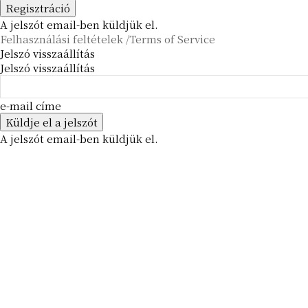
A jelszót email-ben küldjük el.
Felhasználási feltételek /Terms of Service
Jelszó visszaállítás
Jelszó visszaállítás
e-mail címe
A jelszót email-ben küldjük el.