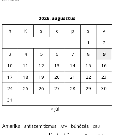
2026. augusztus
h
K
s
c
p
s
v
1
2
3
4
5
6
7
8
9
10
11
12
13
14
15
16
17
18
19
20
21
22
23
24
25
26
27
28
29
30
31
« júl
Amerika
bűnözés
antiszemitizmus
ATV
CEU