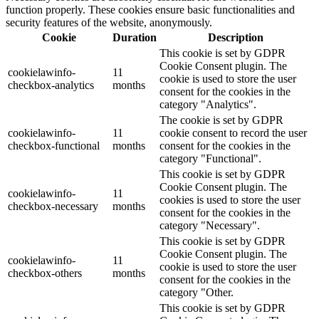
function properly. These cookies ensure basic functionalities and
security features of the website, anonymously.
Cookie
Duration
Description
This cookie is set by GDPR
Cookie Consent plugin. The
cookielawinfo-
11
cookie is used to store the user
checkbox-analytics
months
consent for the cookies in the
category "Analytics".
The cookie is set by GDPR
cookielawinfo-
11
cookie consent to record the user
checkbox-functional
months
consent for the cookies in the
category "Functional".
This cookie is set by GDPR
Cookie Consent plugin. The
cookielawinfo-
11
cookies is used to store the user
checkbox-necessary
months
consent for the cookies in the
category "Necessary".
This cookie is set by GDPR
Cookie Consent plugin. The
cookielawinfo-
11
cookie is used to store the user
checkbox-others
months
consent for the cookies in the
category "Other.
This cookie is set by GDPR