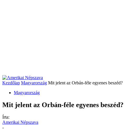
Kezdőlap
Magyarország
Mit jelent az Orbán-féle egyenes beszéd?
Magyarország
Mit jelent az Orbán-féle egyenes beszéd?
Írta:
Amerikai Népszava
-