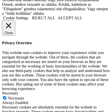
Önnek, amikor visszatér az oldalra. Kérjük, kattintson az
"Elfogadom" gombra valamennyi süti elfogadásához. Vagy menjen
a "Sütik beállítása" oldalra.
Cookie Settings
REJECT ALL
ACCEPT ALL
Close
Privacy Overview
This website uses cookies to improve your experience while you
navigate through the website. Out of these, the cookies that are
categorized as necessary are stored on your browser as they are
essential for the working of basic functionalities of the website. We
also use third-party cookies that help us analyze and understand how
you use this website. These cookies will be stored in your browser
only with your consent. You also have the option to opt-out of these
cookies. But opting out of some of these cookies may affect your
browsing experience.
Necessary
Necessary
Always Enabled
Necessary cookies are absolutely essential for the website to
function properly. These cookies ensure basic functionalities and