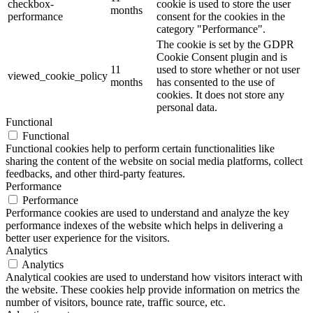
checkbox-
cookie is used to store the user
months
performance
consent for the cookies in the
category "Performance".
The cookie is set by the GDPR
Cookie Consent plugin and is
11
used to store whether or not user
viewed_cookie_policy
months
has consented to the use of
cookies. It does not store any
personal data.
Functional
Functional
Functional cookies help to perform certain functionalities like
sharing the content of the website on social media platforms, collect
feedbacks, and other third-party features.
Performance
Performance
Performance cookies are used to understand and analyze the key
performance indexes of the website which helps in delivering a
better user experience for the visitors.
Analytics
Analytics
Analytical cookies are used to understand how visitors interact with
the website. These cookies help provide information on metrics the
number of visitors, bounce rate, traffic source, etc.