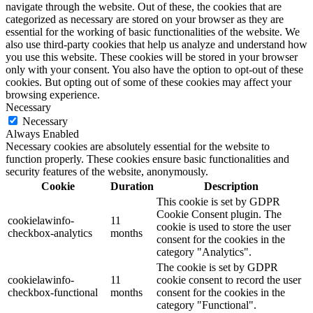
navigate through the website. Out of these, the cookies that are
categorized as necessary are stored on your browser as they are
essential for the working of basic functionalities of the website. We
also use third-party cookies that help us analyze and understand how
you use this website. These cookies will be stored in your browser
only with your consent. You also have the option to opt-out of these
cookies. But opting out of some of these cookies may affect your
browsing experience.
Necessary
Necessary
Always Enabled
Necessary cookies are absolutely essential for the website to
function properly. These cookies ensure basic functionalities and
security features of the website, anonymously.
Cookie
Duration
Description
This cookie is set by GDPR
Cookie Consent plugin. The
cookielawinfo-
11
cookie is used to store the user
checkbox-analytics
months
consent for the cookies in the
category "Analytics".
The cookie is set by GDPR
cookielawinfo-
11
cookie consent to record the user
checkbox-functional
months
consent for the cookies in the
category "Functional".