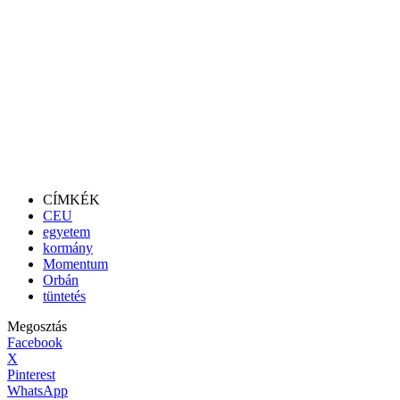
CÍMKÉK
CEU
egyetem
kormány
Momentum
Orbán
tüntetés
Megosztás
Facebook
X
Pinterest
WhatsApp