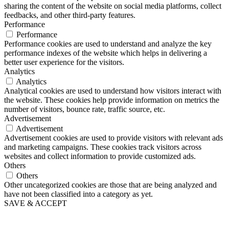
sharing the content of the website on social media platforms, collect
feedbacks, and other third-party features.
Performance
Performance
Performance cookies are used to understand and analyze the key
performance indexes of the website which helps in delivering a
better user experience for the visitors.
Analytics
Analytics
Analytical cookies are used to understand how visitors interact with
the website. These cookies help provide information on metrics the
number of visitors, bounce rate, traffic source, etc.
Advertisement
Advertisement
Advertisement cookies are used to provide visitors with relevant ads
and marketing campaigns. These cookies track visitors across
websites and collect information to provide customized ads.
Others
Others
Other uncategorized cookies are those that are being analyzed and
have not been classified into a category as yet.
SAVE & ACCEPT